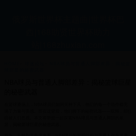
俄罗斯世界杯主题曲|世界杯巴
西|168助贤世界杯助力
站|168zhuxian.com
HOME
>
球迷论坛
>
NBA球员与普通人脚部差异：揭秘篮
球巨星的秘密武器
NBA球员与普通人脚部差异：揭秘篮球巨星
的秘密武器
在篮球赛场上，NBA球员们如同天神下凡，他们的每一个动作都充
满了力量与美感。而在这背后，他们脚下的秘密武器——双脚，却往
往被人们忽视。本文将带您一起探索NBA球员与普通人脚部的差
异，揭秘篮球巨星的秘密武器。
首先，从解剖学角度来看，NBA球员的脚部结构与普通人存在显著