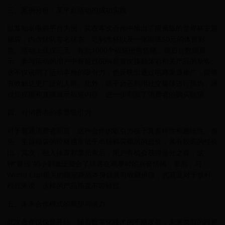
三、案例分析：某平台活动的成功实践
以某知名电商平台为例，其在本次合作中推出了限量版的世界杯主题
福袋，内含球队签名球衣、定制水杯以及一张面值50元的体育彩
票。活动上线仅三天，首批1000个福袋便告售罄。据后台数据显
示，参与活动的用户中有超过60%是首次接触体彩相关产品的新客。
这不仅说明了活动本身的吸引力，也反映出通过电商渠道推广，能够
有效触达更广泛的人群。此外，该平台还利用社交媒体进行预热，通
过短视频和直播展示福袋内容，进一步刺激了消费者的购买欲望。
四、对消费者的多重吸引力
对于普通消费者而言，这种合作的吸引力在于其多样性和趣味性。首
先，主题福袋的价格通常低于单独购买商品的总价，具有较高的性价
比；其次，融入体育彩票元素后，用户有机会获得意外之喜，这
种“赌运”的小刺激正契合了球迷在观赛时的兴奋情绪；最后，与
World Cup相关的限定商品本身就具有收藏价值，尤其是对于铁杆
粉丝来说，这样的产品简直不容错过。
五、未来合作模式的展望与潜力
此次合作仅仅是开始。随着数字化技术的不断发展，未来类似的跨界