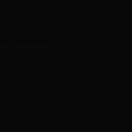
ll Rights Reserved.