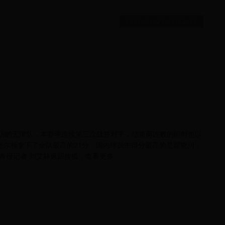
2026-01-22 12:22:34
击败来访的天津队，本赛季连续第三次战胜对手，结束两连败的同时也以
密尔顿拿下了全队最高的21分，国内球员中得分最高的是翟晓川，
青报记者 刘艾林返回搜狐，查看更多
。