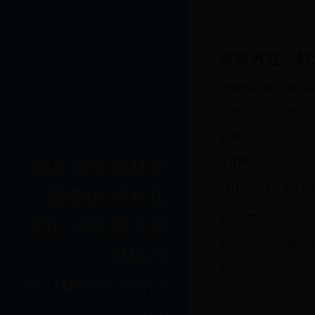
HOME
>
球迷论坛
首钢男篮击败
首钢男篮击败天津为2
2018-12-30 21:28
来源:
俄罗斯世界杯主
北青网
12月30日晚，北京
题曲|世界杯巴
一场胜利为球队201
西|168助贤世界
他贡献了19分。1月
平台声明：该文观点
杯助力
阅读 ()
站|168zhuxian.c
om