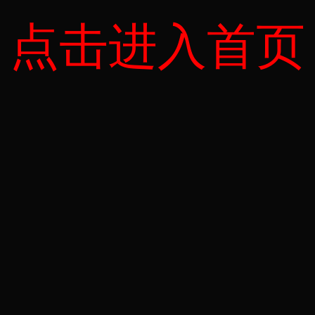
点击进入首页