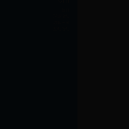
首页
球迷论坛
球队应援
互动活动